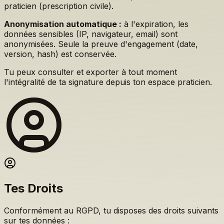
praticien (prescription civile).
Anonymisation automatique :
à l'expiration, les
données sensibles (IP, navigateur, email) sont
anonymisées. Seule la preuve d'engagement (date,
version, hash) est conservée.
Tu peux consulter et exporter à tout moment
l'intégralité de ta signature depuis ton espace praticien.
Tes Droits
Conformément au RGPD, tu disposes des droits suivants
sur tes données :