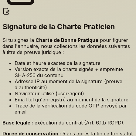
Signature de la Charte Praticien
Si tu signes la
Charte de Bonne Pratique
pour figurer
dans l'annuaire, nous collectons les données suivantes
à titre de preuve juridique :
Date et heure exactes de la signature
Version exacte de la charte signée + empreinte
SHA-256 du contenu
Adresse IP au moment de la signature (preuve
d'authenticité)
Navigateur utilisé (user-agent)
Email tel qu'enregistré au moment de la signature
Trace de la vérification du code OTP envoyé par
email
Base légale :
exécution du contrat (Art. 6.1.b RGPD).
Durée de conservation :
5 ans après la fin de ton statut