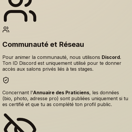
Communauté et Réseau
Pour animer la communauté, nous utilisons
Discord
.
Ton ID Discord est uniquement utilisé pour te donner
accès aux salons privés liés à tes stages.
Concernant l'
Annuaire des Praticiens
, les données
(bio, photo, adresse pro) sont publiées uniquement si tu
es certifié et que tu as complété ton profil public.