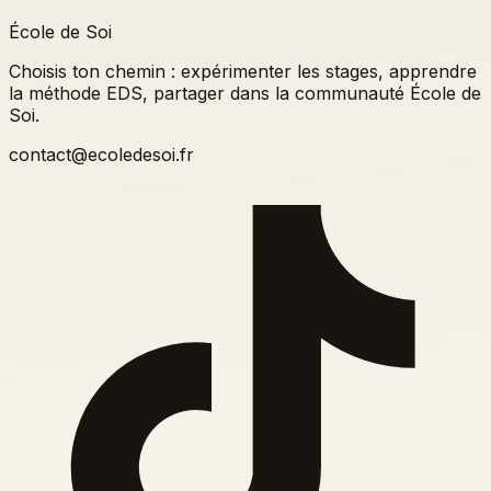
École de Soi
Choisis ton chemin : expérimenter les stages, apprendre
la méthode EDS, partager dans la communauté École de
Soi.
contact@ecoledesoi.fr