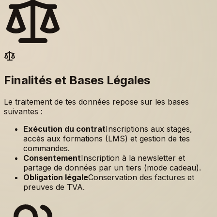
Finalités et Bases Légales
Le traitement de tes données repose sur les bases
suivantes :
Exécution du contrat
Inscriptions aux stages,
accès aux formations (LMS) et gestion de tes
commandes.
Consentement
Inscription à la newsletter et
partage de données par un tiers (mode cadeau).
Obligation légale
Conservation des factures et
preuves de TVA.