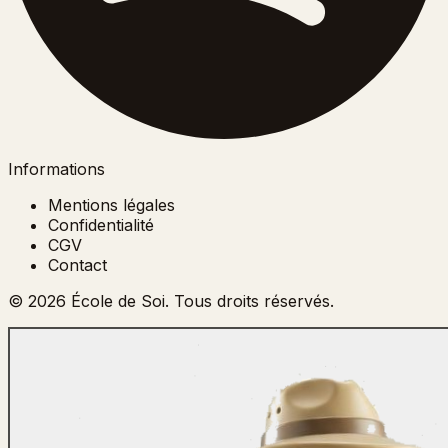
Informations
Mentions légales
Confidentialité
CGV
Contact
©
2026
École de Soi. Tous droits réservés.