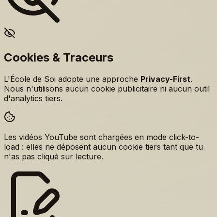
Cookies & Traceurs
L'École de Soi adopte une approche
Privacy-First
.
Nous n'utilisons aucun cookie publicitaire ni aucun outil
d'analytics tiers.
Les vidéos YouTube sont chargées en mode click-to-
load : elles ne déposent aucun cookie tiers tant que tu
n'as pas cliqué sur lecture.